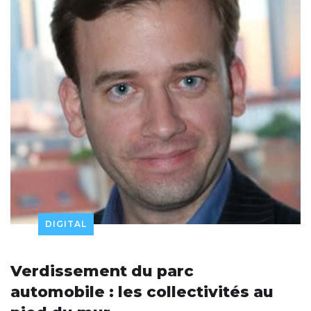
DIGITAL
Verdissement du parc
automobile : les collectivités au