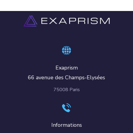
Exaprism
66 avenue des Champs-Elysées
75008 Paris
Informations