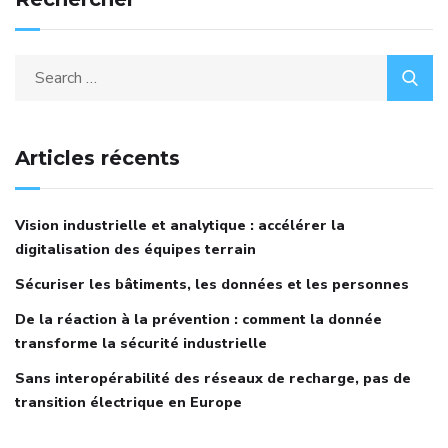
Articles récents
Vision industrielle et analytique : accélérer la
digitalisation des équipes terrain
Sécuriser les bâtiments, les données et les personnes
De la réaction à la prévention : comment la donnée
transforme la sécurité industrielle
Sans interopérabilité des réseaux de recharge, pas de
transition électrique en Europe