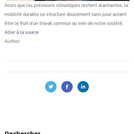
Alors que les prévisions climatiques restent alarmantes, la
mobilité durable se structure doucement sans pour autant
être le fruit d’un travail commun au sein de notre société.
Aller à la source
Author:
Rechercher