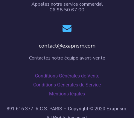
Appelez notre service commercial
06 98 50 67 00
contact@exaprism.com
Contactez notre équipe avant-vente
Conditions Générales de Vente
Conditions Générales de Service
Mentions légales
891 616 377
R.C.S.
PARIS –
Copyright © 2020 Exaprism.
All Rights Reserved.