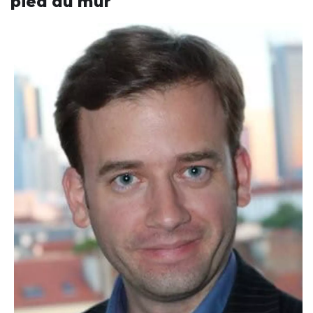
pied du mur