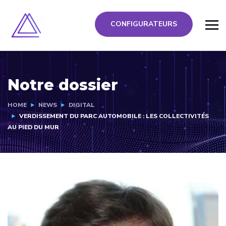
CONFIGURATEURS
Notre dossier
HOME
NEWS
DIGITAL
VERDISSEMENT DU PARC AUTOMOBILE : LES COLLECTIVITÉS
AU PIED DU MUR